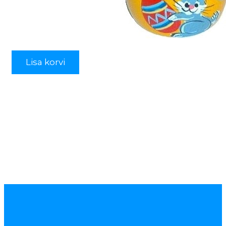
Lisa korvi