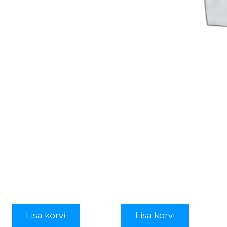
Lisa korvi
Lisa korvi