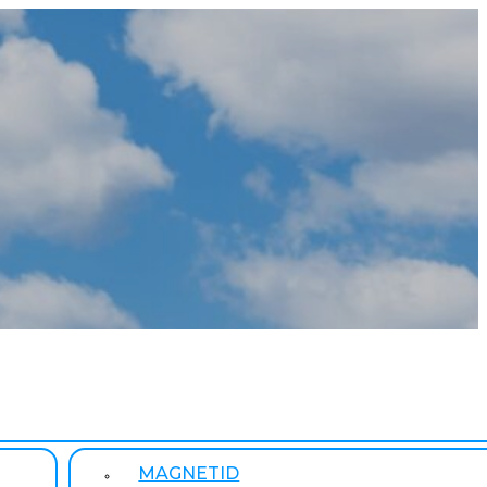
MAGNETID