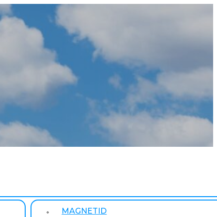
MAGNETID