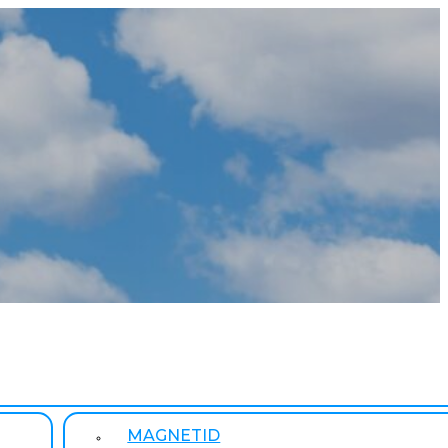
MAGNETID