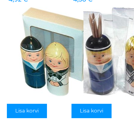
Lisa korvi
Lisa korvi