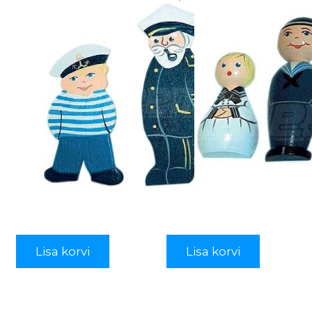
Lisa korvi
Lisa korvi