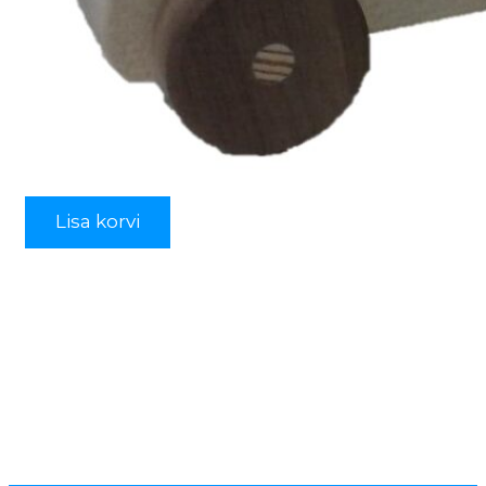
Lisa korvi