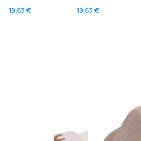
19,63
€
19,63
€