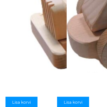
Lisa korvi
Lisa korvi