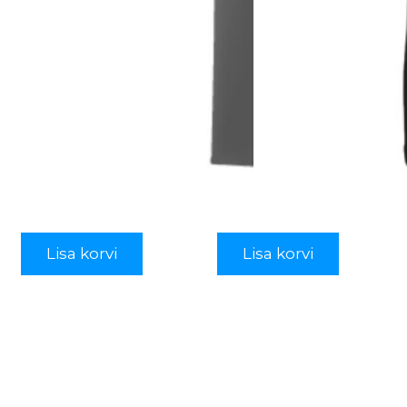
Lisa korvi
Lisa korvi