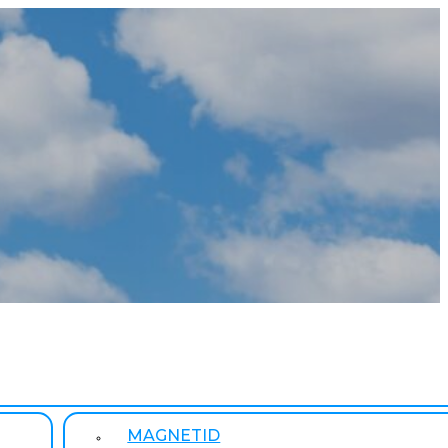
MAGNETID