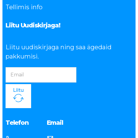
Tellimis info
Liitu Uudiskirjaga!
Liitu uudiskirjaga ning saa ägedaid
pakkumisi.
Liitu
Telefon
Email