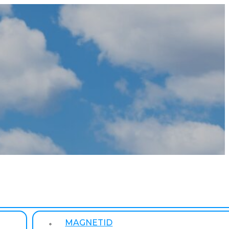
MAGNETID