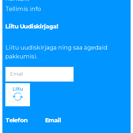
Tellimis info
Liitu Uudiskirjaga!
Liitu uudiskirjaga ning saa ägedaid
pakkumisi.
Liitu
Telefon
Email