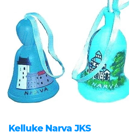
Kelluke Narva JKS