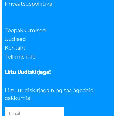
Privaatsuspoliitika
Tööpakkumised
Uudised
Kontakt
Tellimis info
Liitu Uudiskirjaga!
Liitu uudiskirjaga ning saa ägedaid
pakkumisi.