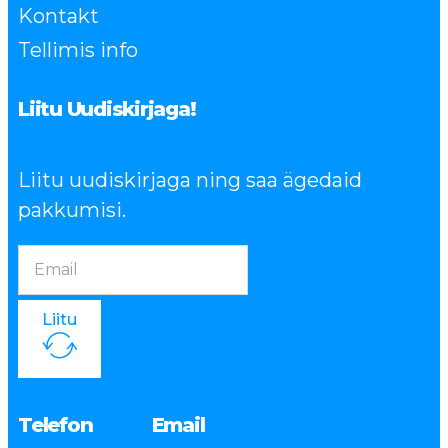
Kontakt
Tellimis info
Liitu Uudiskirjaga!
Liitu uudiskirjaga ning saa ägedaid
pakkumisi.
Liitu
Telefon
Email