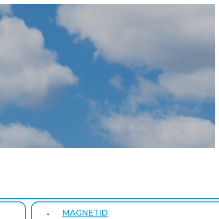
MAGNETID