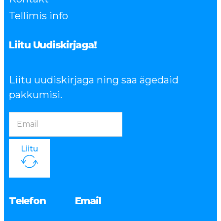
Tellimis info
Liitu Uudiskirjaga!
Liitu uudiskirjaga ning saa ägedaid
pakkumisi.
Liitu
Telefon
Email