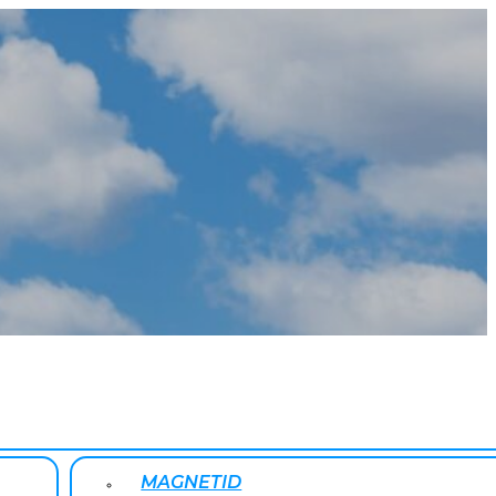
MAGNETID