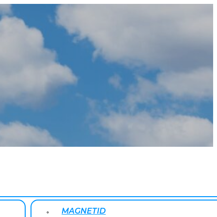
MAGNETID