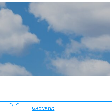
MAGNETID