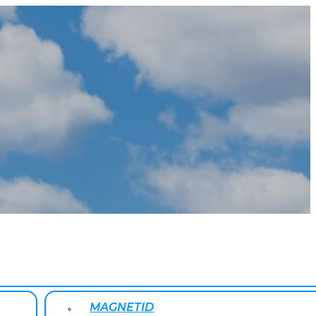
MAGNETID