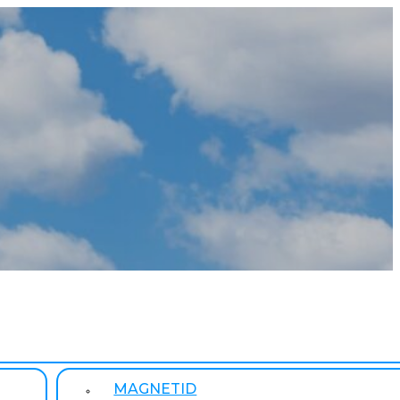
MAGNETID