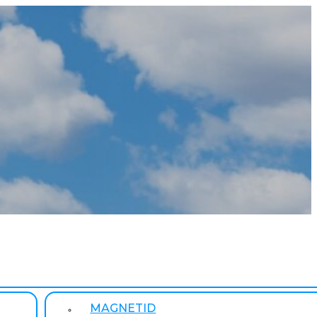
MAGNETID