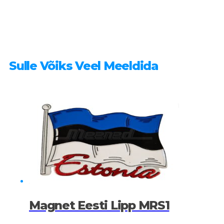
Sulle Võiks Veel Meeldida
Magnet Eesti Lipp MRS1