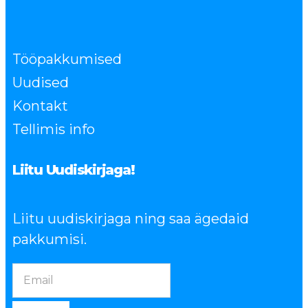
Tööpakkumised
Uudised
Kontakt
Tellimis info
Liitu Uudiskirjaga!
Liitu uudiskirjaga ning saa ägedaid
pakkumisi.