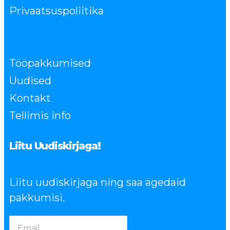
Privaatsuspoliitika
Tööpakkumised
Uudised
Kontakt
Tellimis info
Liitu Uudiskirjaga!
Liitu uudiskirjaga ning saa ägedaid
pakkumisi.