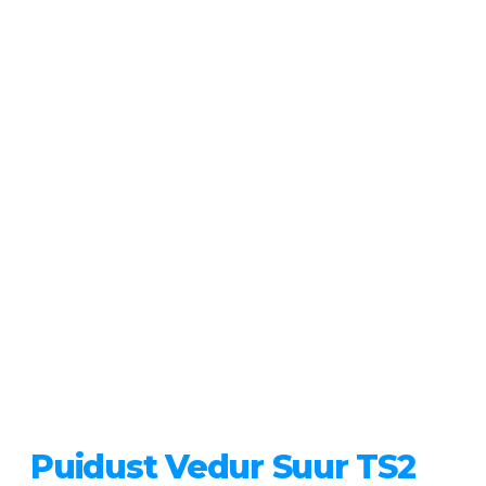
Puidust Vedur Suur TS2