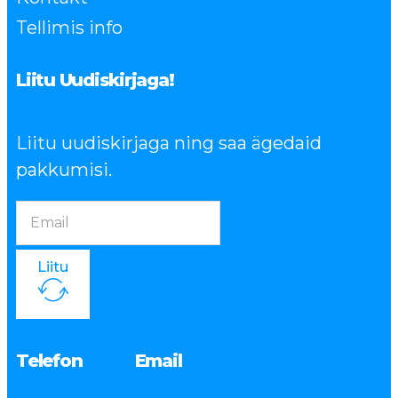
Tellimis info
Liitu Uudiskirjaga!
Liitu uudiskirjaga ning saa ägedaid
pakkumisi.
Liitu
Telefon
Email