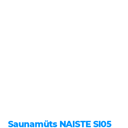
Saunamüts NAISTE SI05