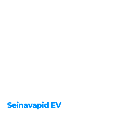
Seinavapid EV