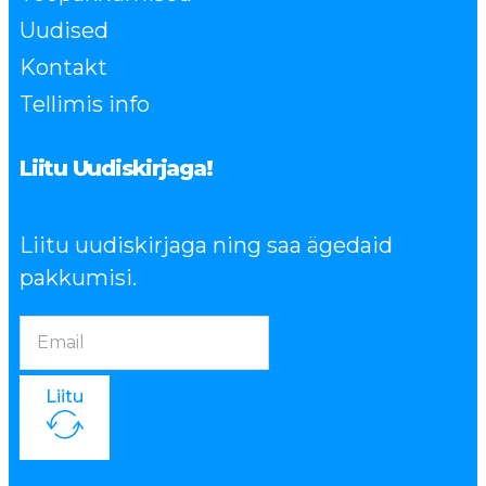
Uudised
Kontakt
Tellimis info
Liitu Uudiskirjaga!
Liitu uudiskirjaga ning saa ägedaid
pakkumisi.
Liitu