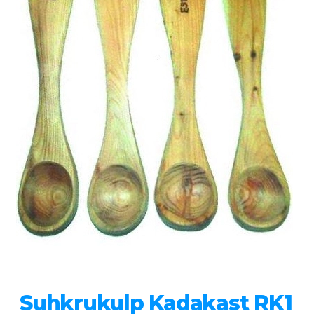
Suhkrukulp Kadakast RK1