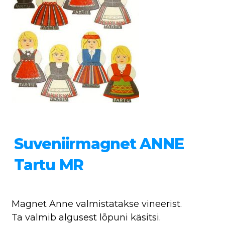
Suveniirmagnet ANNE
Tartu MR
Magnet Anne valmistatakse vineerist.
Ta valmib algusest lõpuni käsitsi.