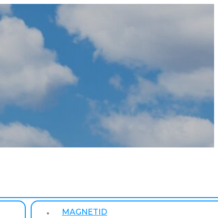
MAGNETID