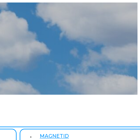
MAGNETID