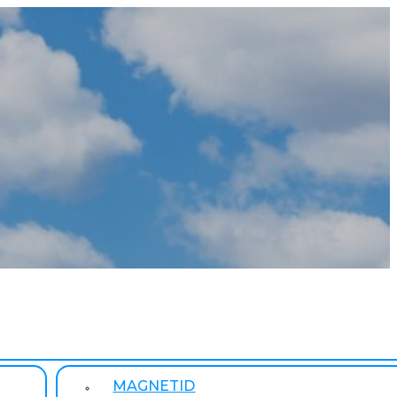
MAGNETID