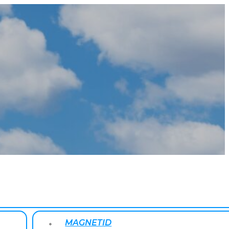
MAGNETID