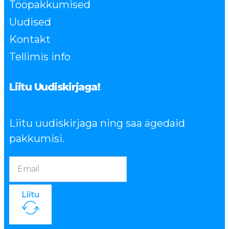
Tööpakkumised
Uudised
Kontakt
Tellimis info
Liitu Uudiskirjaga!
Liitu uudiskirjaga ning saa ägedaid
pakkumisi.
Liitu