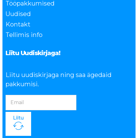
Tööpakkumised
Uudised
Kontakt
Tellimis info
Liitu Uudiskirjaga!
Liitu uudiskirjaga ning saa ägedaid
pakkumisi.
Liitu