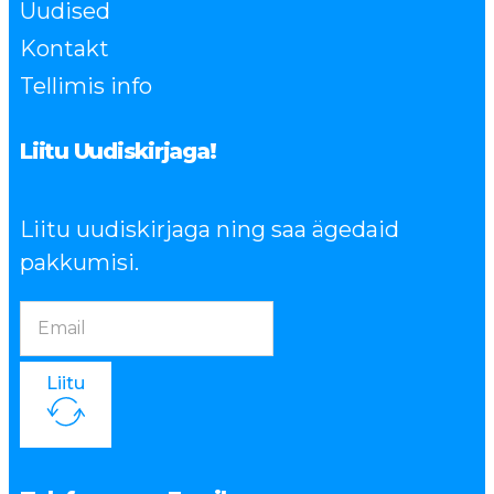
Uudised
Kontakt
Tellimis info
Liitu Uudiskirjaga!
Liitu uudiskirjaga ning saa ägedaid
pakkumisi.
Liitu