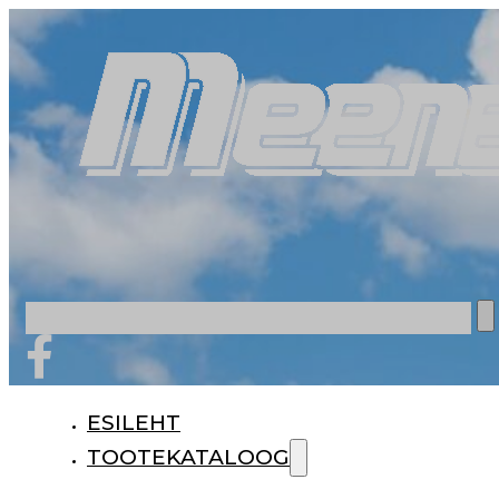
Otsi
ESILEHT
TOOTEKATALOOG