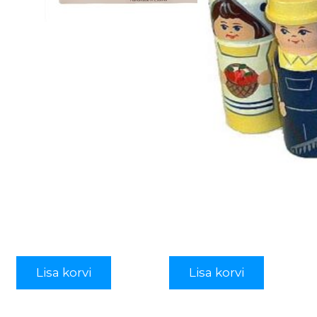
Lisa korvi
Lisa korvi