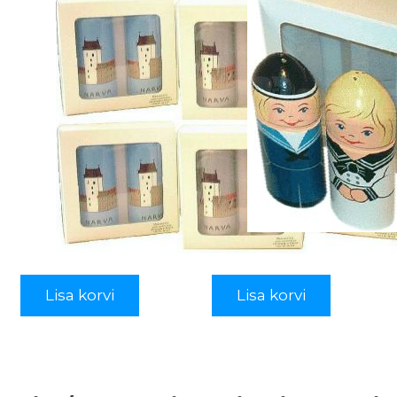
Lisa korvi
Lisa korvi