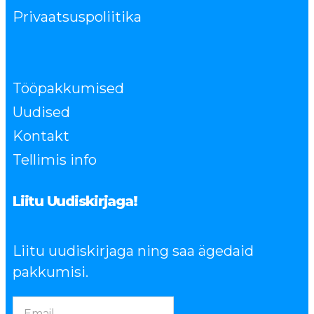
Privaatsuspoliitika
Tööpakkumised
Uudised
Kontakt
Tellimis info
Liitu Uudiskirjaga!
Liitu uudiskirjaga ning saa ägedaid
pakkumisi.