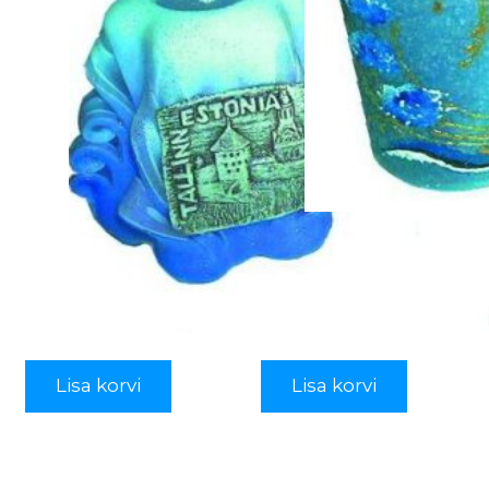
Lisa korvi
Lisa korvi