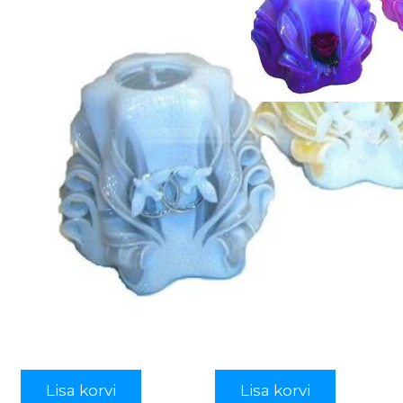
Lisa korvi
Lisa korvi