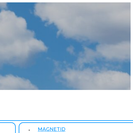
MAGNETID