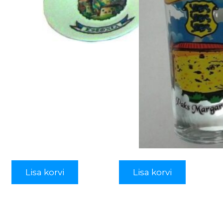
Lisa korvi
Lisa korvi