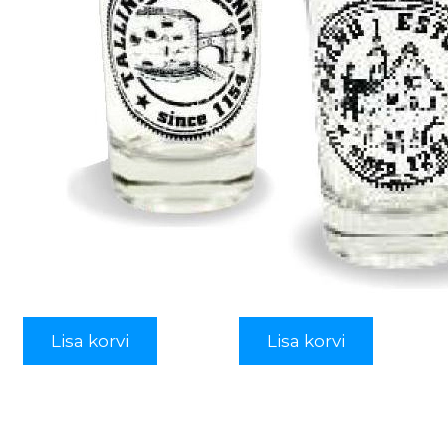
Lisa korvi
Lisa korvi