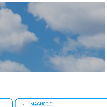
MAGNETID