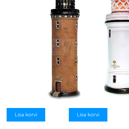
Lisa korvi
Lisa korvi