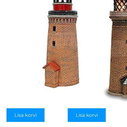
Lisa korvi
Lisa korvi