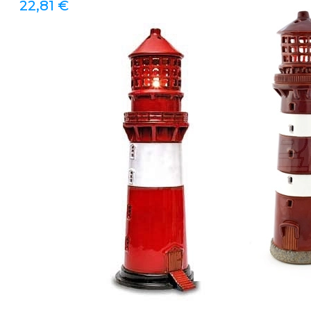
22,81
€