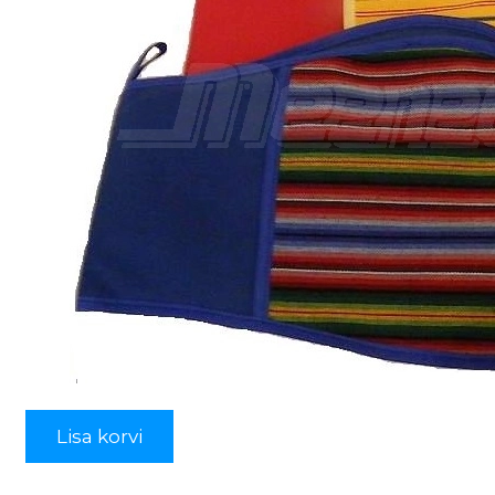
Lisa korvi