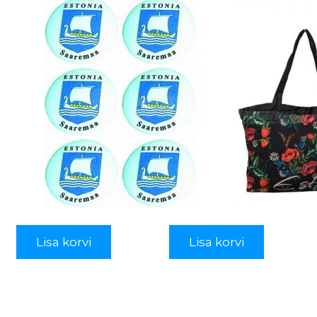
Lisa korvi
Lisa korvi