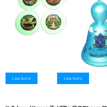
Lisa korvi
Lisa korvi