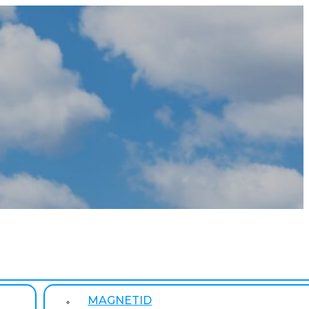
MAGNETID