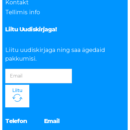
Kontakt
Tellimis info
Liitu Uudiskirjaga!
Liitu uudiskirjaga ning saa ägedaid
pakkumisi.
Liitu
Telefon
Email