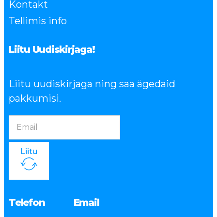
Kontakt
Tellimis info
Liitu Uudiskirjaga!
Liitu uudiskirjaga ning saa ägedaid
pakkumisi.
Liitu
Telefon
Email